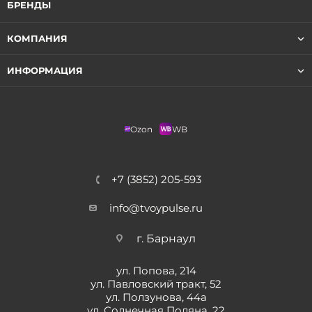
БРЕНДЫ
КОМПАНИЯ
ИНФОРМАЦИЯ
Ozon
WB
+7 (3852) 205-593
info@tvoypulse.ru
г. Барнаул
ул. Попова, 214
ул. Павловский тракт, 52
ул. Ползунова, 44а
ул. Солнечная Поляна, 22