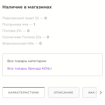
Наличие в магазинах
Павловский тракт 52
0
Ползунова 44а
1
Попова 214
0
Солнечная Поляна 22а
0
Власихинская 49в
0
Все товары категории
Все товары бренда KENLI
ХАРАКТЕРИСТИКИ
ОПИСАНИЕ
КАК КУПИ