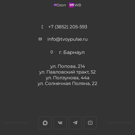
Ozon
WB
+7 (3852) 205-593
info@tvoypulse.ru
г. Барнаул
ул. Попова, 214
ул. Павловский тракт, 52
ул. Ползунова, 44а
ул. Солнечная Поляна, 22