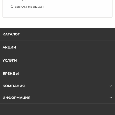
С валом квадрат
КАТАЛОГ
АКЦИИ
УСЛУГИ
БРЕНДЫ
КОМПАНИЯ
ИНФОРМАЦИЯ