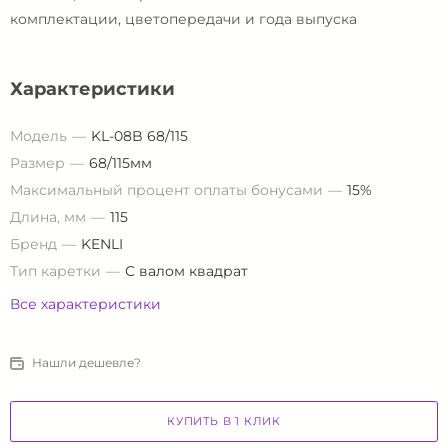
комплектации, цветопередачи и года выпуска
Характеристики
Модель
KL-08B 68/115
Размер
68/115мм
Максимальный процент оплаты бонусами
15%
Длина, мм
115
Бренд
KENLI
Тип каретки
С валом квадрат
Все характеристики
Нашли дешевле?
КУПИТЬ В 1 КЛИК