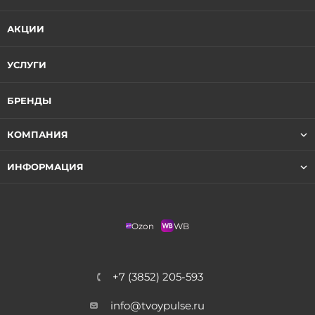
АКЦИИ
УСЛУГИ
БРЕНДЫ
КОМПАНИЯ
ИНФОРМАЦИЯ
Ozon
WB
+7 (3852) 205-593
info@tvoypulse.ru