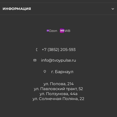
ИНФОРМАЦИЯ
Ozon
WB
+7 (3852) 205-593
info@tvoypulse.ru
г. Барнаул
ул. Попова, 214
ул. Павловский тракт, 52
ул. Ползунова, 44а
ул. Солнечная Поляна, 22