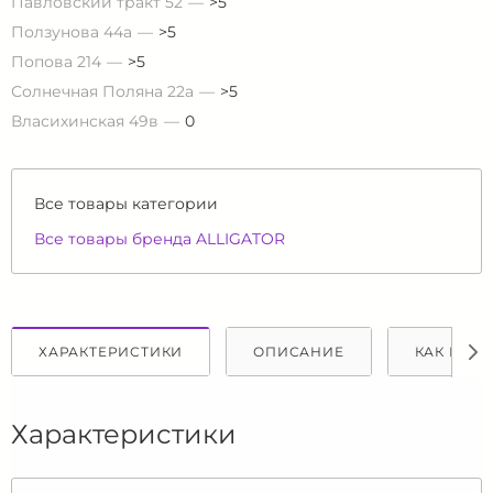
Павловский тракт 52
>5
Ползунова 44а
>5
Попова 214
>5
Солнечная Поляна 22а
>5
Власихинская 49в
0
Все товары категории
Все товары бренда ALLIGATOR
ХАРАКТЕРИСТИКИ
ОПИСАНИЕ
КАК КУПИ
Характеристики