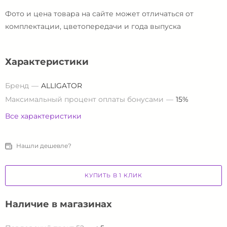
Фото и цена товара на сайте может отличаться от
комплектации, цветопередачи и года выпуска
Характеристики
Бренд
ALLIGATOR
Максимальный процент оплаты бонусами
15%
Все характеристики
Нашли дешевле?
КУПИТЬ В 1 КЛИК
Наличие в магазинах