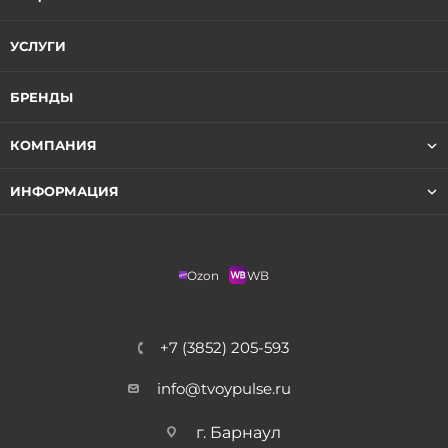
УСЛУГИ
БРЕНДЫ
КОМПАНИЯ
ИНФОРМАЦИЯ
Ozon
WB
+7 (3852) 205-593
info@tvoypulse.ru
г. Барнаул