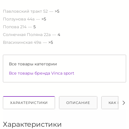
Павловский тракт 52
>5
Ползунова 44а
>5
Попова 214
5
Солнечная Поляна 22а
4
Власихинская 49в
>5
Все товары категории
Все товары бренда Vinca sport
ХАРАКТЕРИСТИКИ
ОПИСАНИЕ
КАК КУПИ
Характеристики