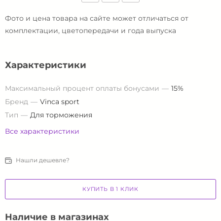
Фото и цена товара на сайте может отличаться от
комплектации, цветопередачи и года выпуска
Характеристики
Максимальный процент оплаты бонусами
15%
Бренд
Vinca sport
Тип
Для торможения
Все характеристики
Нашли дешевле?
КУПИТЬ В 1 КЛИК
Наличие в магазинах