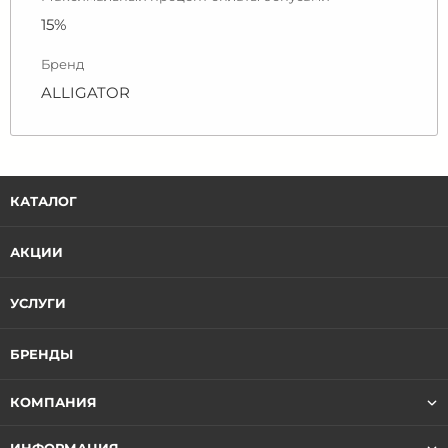
15%
Бренд
ALLIGATOR
КАТАЛОГ
АКЦИИ
УСЛУГИ
БРЕНДЫ
КОМПАНИЯ