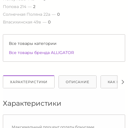
Попова 214
2
Солнечная Поляна 22а
0
Власихинская 49в
0
Все товары категории
Все товары бренда ALLIGATOR
ХАРАКТЕРИСТИКИ
ОПИСАНИЕ
КАК КУПИ
Характеристики
Максимальный процент оплаты бонусами