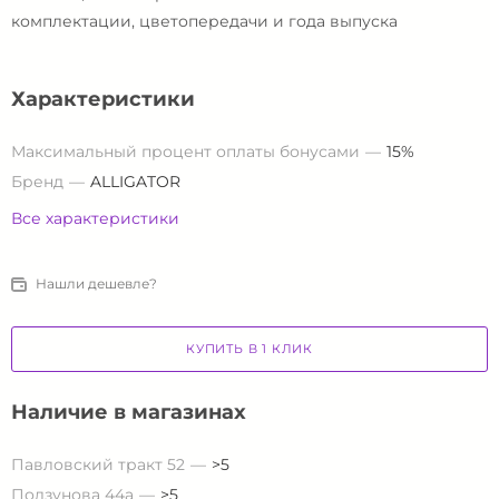
комплектации, цветопередачи и года выпуска
Характеристики
Максимальный процент оплаты бонусами
15%
Бренд
ALLIGATOR
Все характеристики
Нашли дешевле?
КУПИТЬ В 1 КЛИК
Наличие в магазинах
Павловский тракт 52
>5
Ползунова 44а
>5