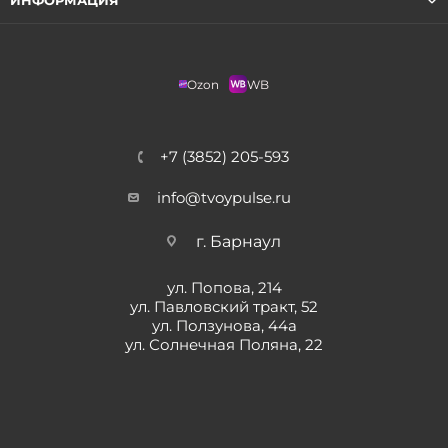
ИНФОРМАЦИЯ
Ozon
WB
+7 (3852) 205-593
info@tvoypulse.ru
г. Барнаул
ул. Попова, 214
ул. Павловский тракт, 52
ул. Ползунова, 44а
ул. Солнечная Поляна, 22