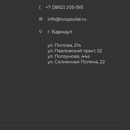
+7 (3852) 205-593
info@tvoypulse.ru
г. Барнаул
ул. Попова, 214
ул. Павловский тракт, 52
ул. Ползунова, 44а
ул. Солнечная Поляна, 22