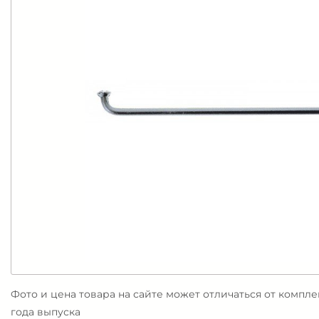
Фото и цена товара на сайте может отличаться от компл
года выпуска