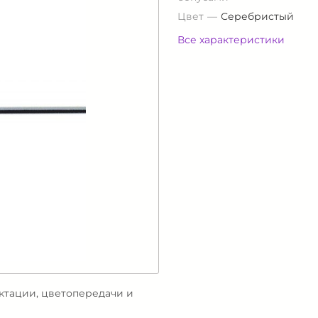
Цвет
Серебристый
Все характеристики
ектации, цветопередачи и