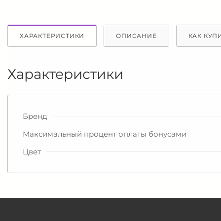
ХАРАКТЕРИСТИКИ
ОПИСАНИЕ
КАК КУП
Характеристики
Бренд
Максимальный процент оплаты бонусами
Цвет