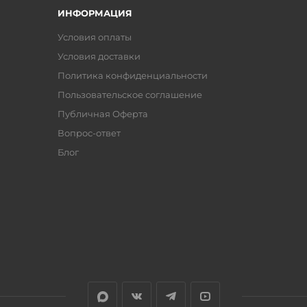
ИНФОРМАЦИЯ
Условия оплаты
Условия доставки
Политика конфиденциальности
Пользовательское соглашение
Публичная Оферта
Вопрос-ответ
Блог