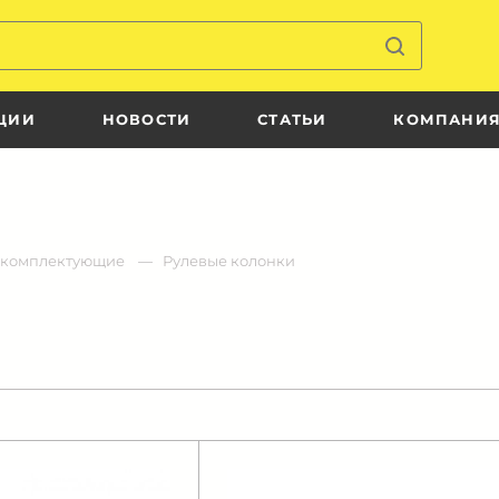
ЦИИ
НОВОСТИ
СТАТЬИ
КОМПАНИ
и комплектующие
Рулевые колонки