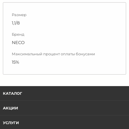
Размер
1,1/8
Бренд
NECO
Максимальный процент оплаты бонусами
15%
КАТАЛОГ
АКЦИИ
УСЛУГИ