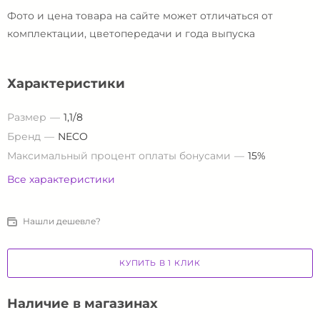
Фото и цена товара на сайте может отличаться от
комплектации, цветопередачи и года выпуска
Характеристики
Размер
1,1/8
Бренд
NECO
Максимальный процент оплаты бонусами
15%
Все характеристики
Нашли дешевле?
КУПИТЬ В 1 КЛИК
Наличие в магазинах