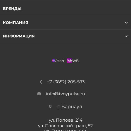
БРЕНДЫ
КОМПАНИЯ
ИНФОРМАЦИЯ
Ozon
WB
+7 (3852) 205-593
info@tvoypulse.ru
г. Барнаул
ул. Попова, 214
ул. Павловский тракт, 52