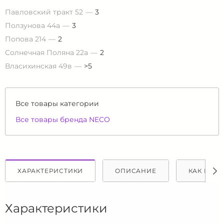
Павловский тракт 52
3
Ползунова 44а
3
Попова 214
2
Солнечная Поляна 22а
2
Власихинская 49в
>5
Все товары категории
Все товары бренда NECO
ХАРАКТЕРИСТИКИ
ОПИСАНИЕ
КАК КУПИ
Характеристики