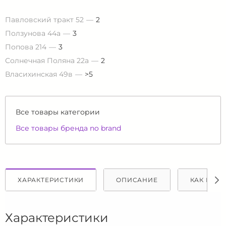
Павловский тракт 52
2
Ползунова 44а
3
Попова 214
3
Солнечная Поляна 22а
2
Власихинская 49в
>5
Все товары категории
Все товары бренда no brand
ХАРАКТЕРИСТИКИ
ОПИСАНИЕ
КАК КУПИ
Характеристики