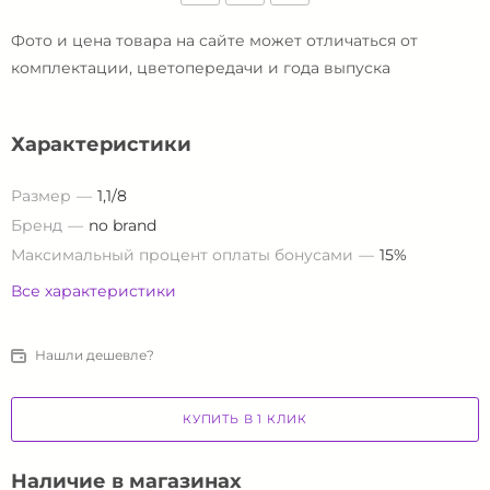
Фото и цена товара на сайте может отличаться от
комплектации, цветопередачи и года выпуска
Характеристики
Размер
1,1/8
Бренд
no brand
Максимальный процент оплаты бонусами
15%
Все характеристики
Нашли дешевле?
КУПИТЬ В 1 КЛИК
Наличие в магазинах