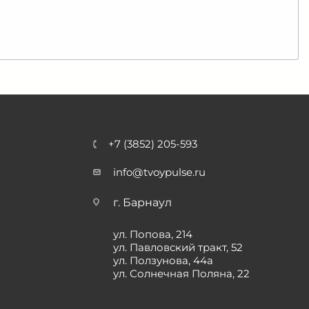
+7 (3852) 205-593
info@tvoypulse.ru
г. Барнаул
ул. Попова, 214
ул. Павловский тракт, 52
ул. Ползунова, 44а
ул. Солнечная Поляна, 22