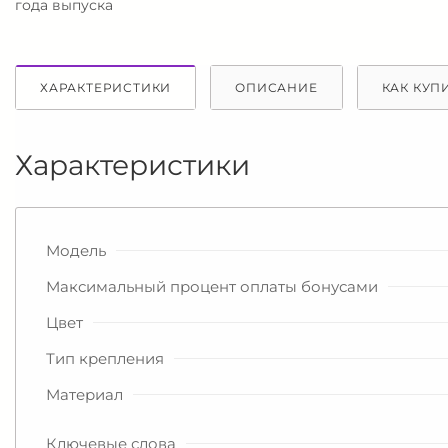
года выпуска
ХАРАКТЕРИСТИКИ
ОПИСАНИЕ
КАК КУП
Характеристики
Модель
Максимальный процент оплаты бонусами
Цвет
Тип крепления
Материал
Ключевые слова