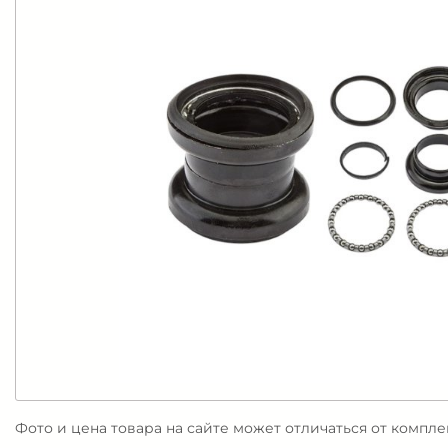
Фото и цена товара на сайте может отличаться от компл