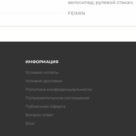
велосипед; рулевой стакан;
FEIMIN
ИНФОРМАЦИЯ
Условия оплаты
Условия доставки
Политика конфиденциальности
Пользовательское соглашение
Публичная Оферта
Вопрос-ответ
Блог