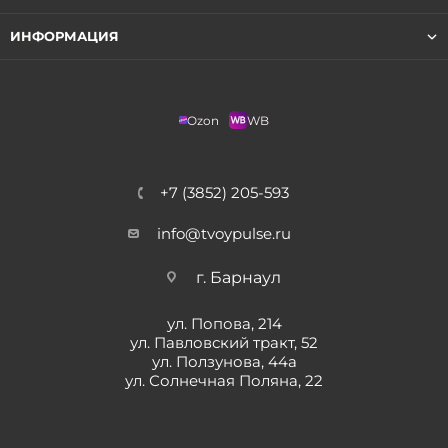
ИНФОРМАЦИЯ
Ozon
WB
+7 (3852) 205-593
info@tvoypulse.ru
г. Барнаул
ул. Попова, 214
ул. Павловский тракт, 52
ул. Ползунова, 44а
ул. Солнечная Поляна, 22