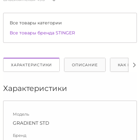
Все товары категории
Все товары бренда STINGER
ХАРАКТЕРИСТИКИ
ОПИСАНИЕ
КАК КУПИ
Характеристики
Модель
GRADIENT STD
Бренд