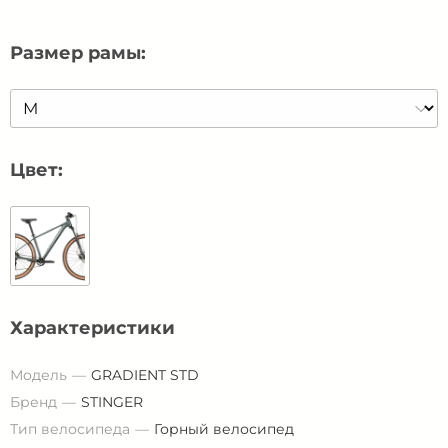
Размер рамы:
Цвет:
Характеристики
Модель
GRADIENT STD
Бренд
STINGER
Тип велосипеда
Горный велосипед