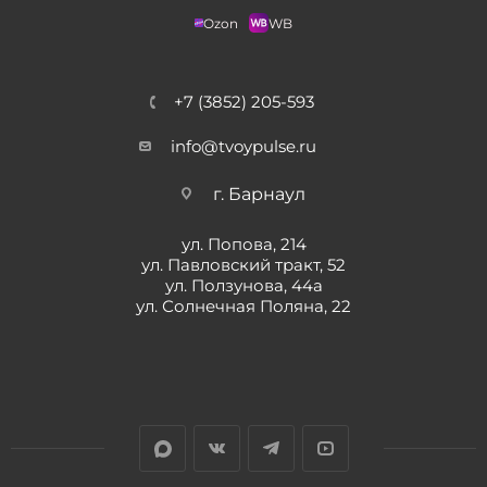
Ozon
WB
+7 (3852) 205-593
info@tvoypulse.ru
г. Барнаул
ул. Попова, 214
ул. Павловский тракт, 52
ул. Ползунова, 44а
ул. Солнечная Поляна, 22