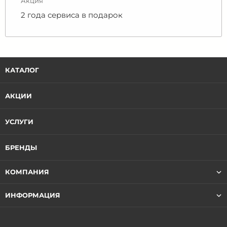
Акция
2 года сервиса в подарок
КАТАЛОГ
АКЦИИ
УСЛУГИ
БРЕНДЫ
КОМПАНИЯ
ИНФОРМАЦИЯ