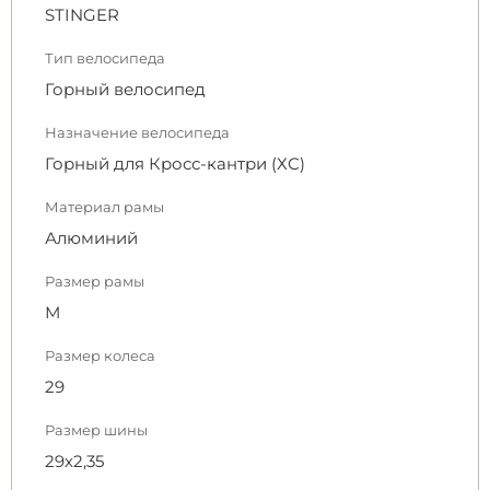
STINGER
Тип велосипеда
Горный велосипед
Назначение велосипеда
Горный для Кросс-кантри (ХС)
Материал рамы
Алюминий
Размер рамы
М
Размер колеса
29
Размер шины
29х2,35