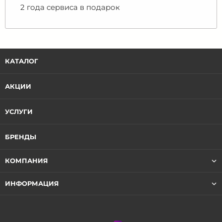
2 года сервиса в подарок
КАТАЛОГ
АКЦИИ
УСЛУГИ
БРЕНДЫ
КОМПАНИЯ
ИНФОРМАЦИЯ