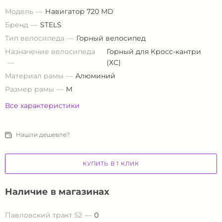
Модель
Навигатор 720 MD
Бренд
STELS
Тип велосипеда
Горный велосипед
Назначение велосипеда
Горный для Кросс-кантри
(ХС)
Материал рамы
Алюминий
Размер рамы
М
Все характеристики
Нашли дешевле?
КУПИТЬ В 1 КЛИК
Наличие в магазинах
Павловский тракт 52
0