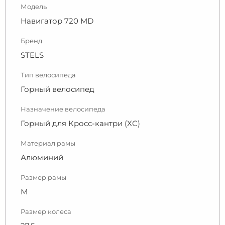
Модель
Навигатор 720 MD
Бренд
STELS
Тип велосипеда
Горный велосипед
Назначение велосипеда
Горный для Кросс-кантри (ХС)
Материал рамы
Алюминий
Размер рамы
М
Размер колеса