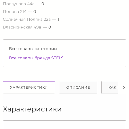
Ползунова 44а
0
Попова 214
0
Солнечная Поляна 22а
1
Власихинская 49в
0
Все товары категории
Все товары бренда STELS
ХАРАКТЕРИСТИКИ
ОПИСАНИЕ
КАК КУПИ
Характеристики