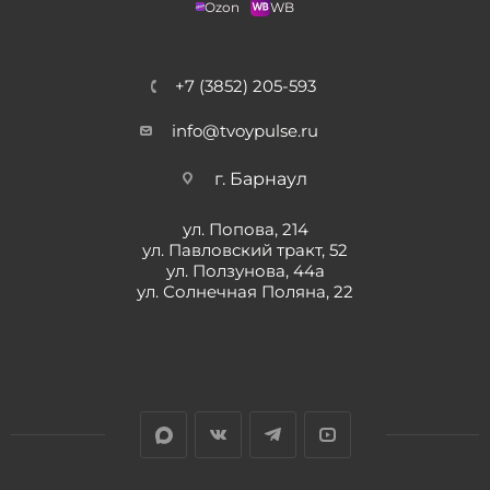
Ozon
WB
+7 (3852) 205-593
info@tvoypulse.ru
г. Барнаул
ул. Попова, 214
ул. Павловский тракт, 52
ул. Ползунова, 44а
ул. Солнечная Поляна, 22