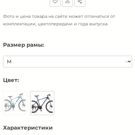
Фото и цена товара на сайте может отличаться от
комплектации, цветопередачи и года выпуска
Размер рамы:
Цвет:
Характеристики