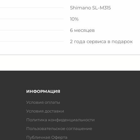
Shimano SL-M315
10%
6 месяцев
2 года сервиса в подарок
ИНФОРМАЦИЯ
Условия оплаты
Условия доставки
Политика конфиденциальности
Пользовательское соглашение
Публичная Оферта