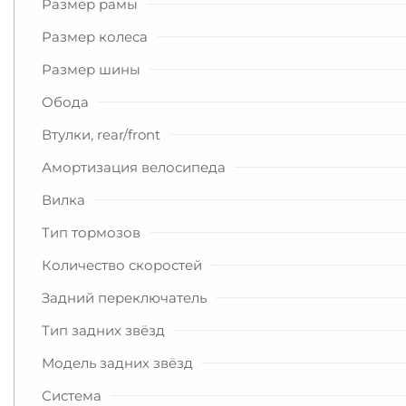
Размер рамы
Размер колеса
Размер шины
Обода
Втулки, rear/front
Амортизация велосипеда
Вилка
Тип тормозов
Количество скоростей
Задний переключатель
Тип задних звёзд
Модель задних звёзд
Система