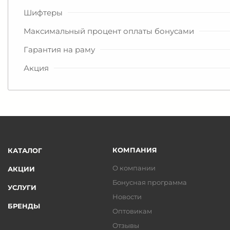
Шифтеры
Максимальный процент оплаты бонусами
Гарантия на раму
Акция
КОМПАНИЯ
КАТАЛОГ
О компании
АКЦИИ
Бонусная программа
УСЛУГИ
Новости
БРЕНДЫ
Оптовикам
Отзывы