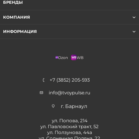
БРЕНДЫ
КОМПАНИЯ
ИНФОРМАЦИЯ
Ozon
WB
+7 (3852) 205-593
info@tvoypulse.ru
г. Барнаул
ул. Попова, 214
ул. Павловский тракт, 52
ул. Ползунова, 44а
ул. Солнечная Поляна, 22