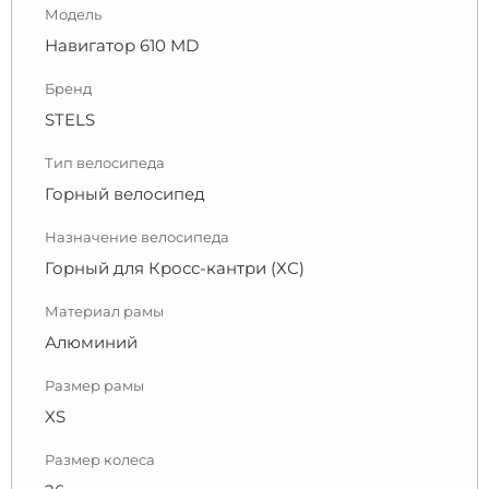
Модель
Навигатор 610 MD
Бренд
STELS
Тип велосипеда
Горный велосипед
Назначение велосипеда
Горный для Кросс-кантри (ХС)
Материал рамы
Алюминий
Размер рамы
XS
Размер колеса