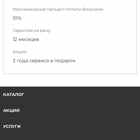
Максимальный процент оплаты бонусами
10%
Гарантия на раму
12 месяцев
Акция
2 года сервиса в подарок
КАТАЛОГ
АКЦИИ
УСЛУГИ