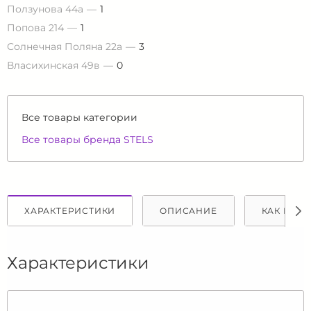
Ползунова 44а
1
Попова 214
1
Солнечная Поляна 22а
3
Власихинская 49в
0
Все товары категории
Все товары бренда STELS
ХАРАКТЕРИСТИКИ
ОПИСАНИЕ
КАК КУПИ
Характеристики