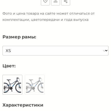
Фото и цена товара на сайте может отличаться от
комплектации, цветопередачи и года выпуска
Размер рамы:
Цвет:
Характеристики