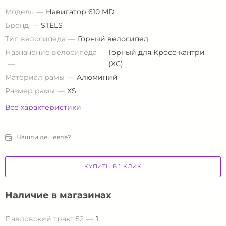
Модель
Навигатор 610 MD
Бренд
STELS
Тип велосипеда
Горный велосипед
Назначение велосипеда
Горный для Кросс-кантри
(ХС)
Материал рамы
Алюминий
Размер рамы
XS
Все характеристики
Нашли дешевле?
КУПИТЬ В 1 КЛИК
Наличие в магазинах
Павловский тракт 52
1