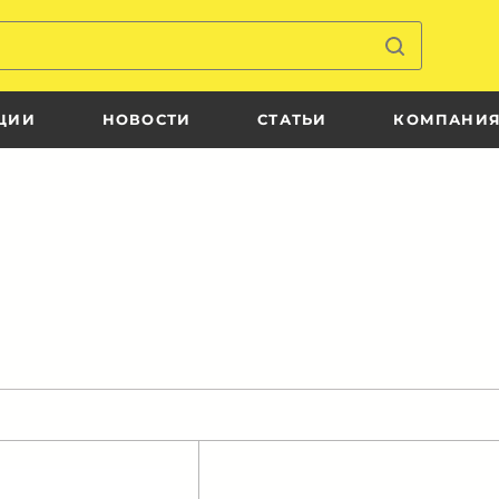
ЦИИ
НОВОСТИ
СТАТЬИ
КОМПАНИ