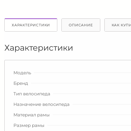
ХАРАКТЕРИСТИКИ
ОПИСАНИЕ
КАК КУП
Характеристики
Модель
Бренд
Тип велосипеда
Назначение велосипеда
Материал рамы
Размер рамы