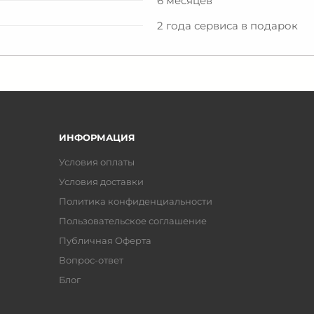
6 месяцев
2 года сервиса в подарок
ИНФОРМАЦИЯ
Условия оплаты
Условия доставки
Политика конфиденциальности
Пользовательское соглашение
Публичная Оферта
Вопрос-ответ
Блог