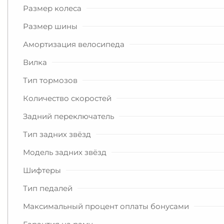
Размер колеса
Размер шины
Амортизация велосипеда
Вилка
Тип тормозов
Количество скоростей
Задний переключатель
Тип задних звёзд
Модель задних звёзд
Шифтеры
Тип педалей
Максимальный процент оплаты бонусами