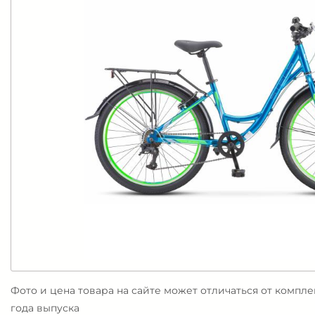
Фото и цена товара на сайте может отличаться от компл
года выпуска