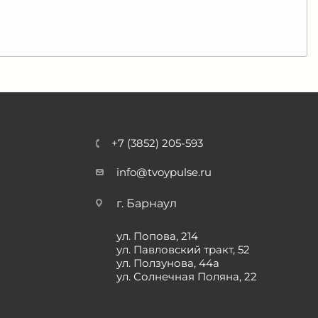
+7 (3852) 205-593
info@tvoypulse.ru
г. Барнаул
ул. Попова, 214
ул. Павловский тракт, 52
ул. Ползунова, 44а
ул. Солнечная Поляна, 22