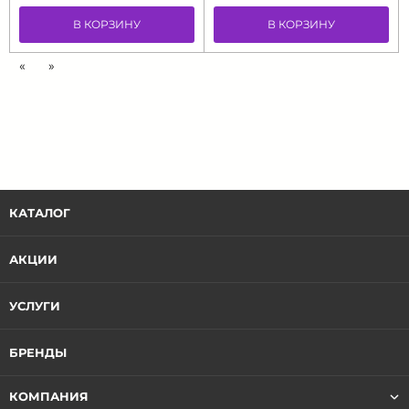
В КОРЗИНУ
В КОРЗИНУ
«
»
КАТАЛОГ
АКЦИИ
УСЛУГИ
БРЕНДЫ
КОМПАНИЯ