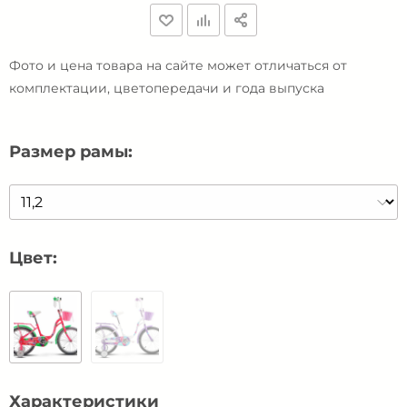
Фото и цена товара на сайте может отличаться от
комплектации, цветопередачи и года выпуска
Размер рамы:
Цвет:
Характеристики