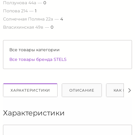
Ползунова 44а
0
Попова 214
1
Солнечная Поляна 22а
4
Власихинская 49в
0
Все товары категории
Все товары бренда STELS
ХАРАКТЕРИСТИКИ
ОПИСАНИЕ
КАК КУПИ
Характеристики