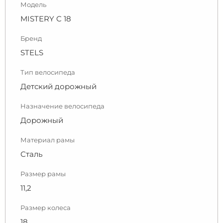
Модель
MISTERY C 18
Бренд
STELS
Тип велосипеда
Детский дорожный
Назначение велосипеда
Дорожный
Материал рамы
Сталь
Размер рамы
11,2
Размер колеса
18