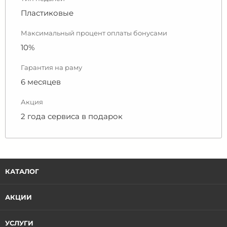
Пластиковые
Максимальный процент оплаты бонусами
10%
Гарантия на раму
6 месяцев
Акция
2 года сервиса в подарок
КАТАЛОГ
АКЦИИ
УСЛУГИ