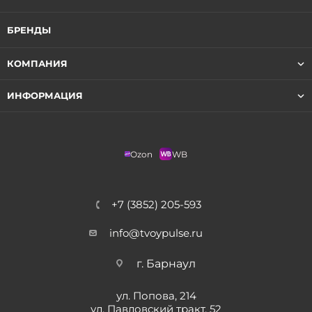
БРЕНДЫ
КОМПАНИЯ
ИНФОРМАЦИЯ
Ozon
WB
+7 (3852) 205-593
info@tvoypulse.ru
г. Барнаул
ул. Попова, 214
ул. Павловский тракт, 52