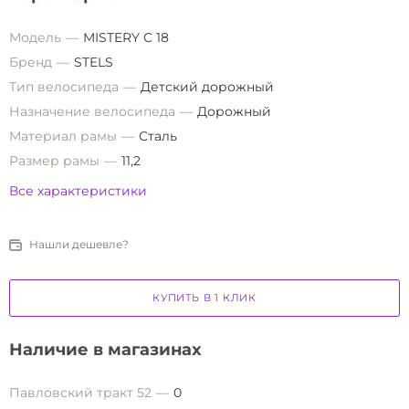
Модель
MISTERY C 18
Бренд
STELS
Тип велосипеда
Детский дорожный
Назначение велосипеда
Дорожный
Материал рамы
Сталь
Размер рамы
11,2
Все характеристики
Нашли дешевле?
КУПИТЬ В 1 КЛИК
Наличие в магазинах
Павловский тракт 52
0