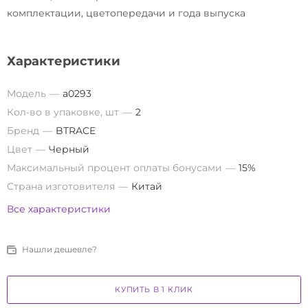
комплектации, цветопередачи и года выпуска
Характеристики
Модель
a0293
Кол-во в упаковке, шт
2
Бренд
BTRACE
Цвет
Черный
Максимальный процент оплаты бонусами
15%
Страна изготовителя
Китай
Все характеристики
Нашли дешевле?
КУПИТЬ В 1 КЛИК