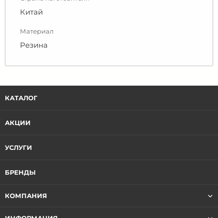
Китай
Материал
Резина
КАТАЛОГ
АКЦИИ
УСЛУГИ
БРЕНДЫ
КОМПАНИЯ