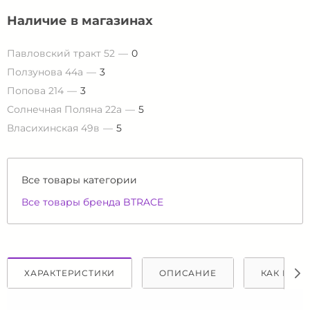
Наличие в магазинах
Павловский тракт 52
0
Ползунова 44а
3
Попова 214
3
Солнечная Поляна 22а
5
Власихинская 49в
5
Все товары категории
Все товары бренда BTRACE
ХАРАКТЕРИСТИКИ
ОПИСАНИЕ
КАК КУПИ