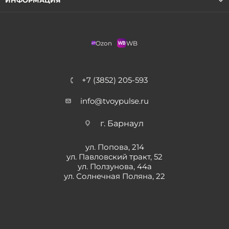
ИНФОРМАЦИЯ
Ozon
WB
+7 (3852) 205-593
info@tvoypulse.ru
г. Барнаул
ул. Попова, 214
ул. Павловский тракт, 52
ул. Ползунова, 44а
ул. Солнечная Поляна, 22