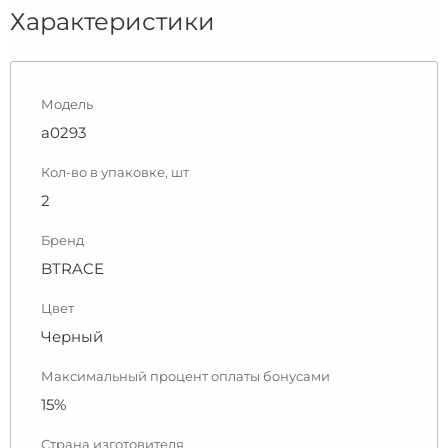
Характеристики
Модель
a0293
Кол-во в упаковке, шт
2
Бренд
BTRACE
Цвет
Черный
Максимальный процент оплаты бонусами
15%
Страна изготовителя