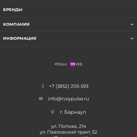
БРЕНДЫ
КОМПАНИЯ
ИНФОРМАЦИЯ
Ozon
WB
+7 (3852) 205-593
info@tvoypulse.ru
г. Барнаул
ул. Попова, 214
ул. Павловский тракт, 52