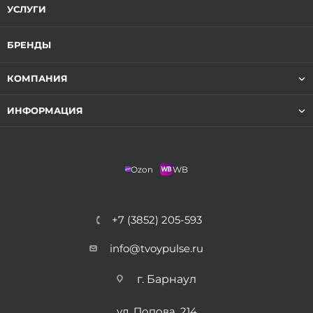
УСЛУГИ
БРЕНДЫ
КОМПАНИЯ
ИНФОРМАЦИЯ
Ozon
WB
+7 (3852) 205-593
info@tvoypulse.ru
г. Барнаул
ул. Попова, 214