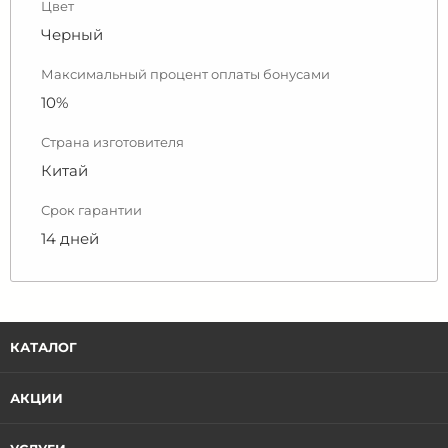
Цвет
Черный
Максимальный процент оплаты бонусами
10%
Страна изготовителя
Китай
Срок гарантии
14 дней
КАТАЛОГ
АКЦИИ