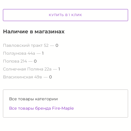
КУПИТЬ В 1 КЛИК
Наличие в магазинах
Павловский тракт 52
0
Ползунова 44а
1
Попова 214
0
Солнечная Поляна 22а
1
Власихинская 49в
0
Все товары категории
Все товары бренда Fire-Maple