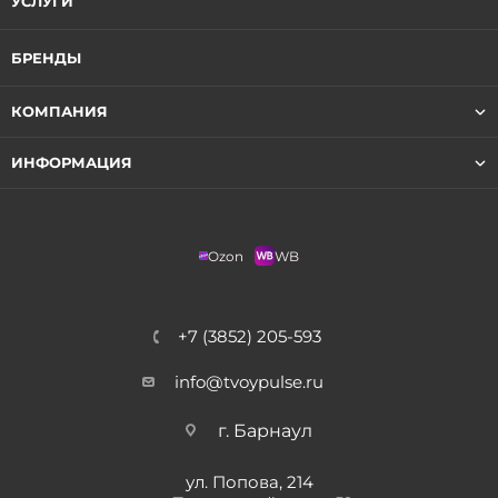
УСЛУГИ
БРЕНДЫ
КОМПАНИЯ
ИНФОРМАЦИЯ
Ozon
WB
+7 (3852) 205-593
info@tvoypulse.ru
г. Барнаул
ул. Попова, 214