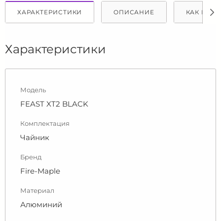
ХАРАКТЕРИСТИКИ
ОПИСАНИЕ
КАК КУПИ
Характеристики
Модель
FEAST XT2 BLACK
Комплектация
Чайник
Бренд
Fire-Maple
Материал
Алюминий