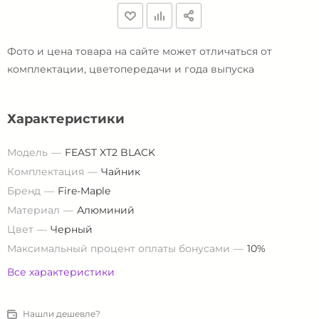
Фото и цена товара на сайте может отличаться от
комплектации, цветопередачи и года выпуска
Характеристики
Модель
FEAST XT2 BLACK
Комплектация
Чайник
Бренд
Fire-Maple
Материал
Алюминий
Цвет
Черный
Максимальный процент оплаты бонусами
10%
Все характеристики
Нашли дешевле?