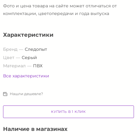
Фото и цена товара на сайте может отличаться от
комплектации, цветопередачи и года выпуска
Характеристики
Бренд
Следопыт
Цвет
Серый
Материал
ПВХ
Все характеристики
Нашли дешевле?
КУПИТЬ В 1 КЛИК
Наличие в магазинах