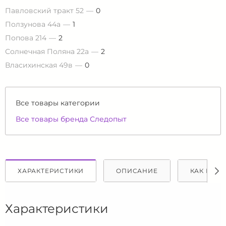
Павловский тракт 52
0
Ползунова 44а
1
Попова 214
2
Солнечная Поляна 22а
2
Власихинская 49в
0
Все товары категории
Все товары бренда Следопыт
ХАРАКТЕРИСТИКИ
ОПИСАНИЕ
КАК КУПИ
Характеристики