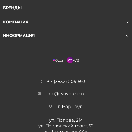
БРЕНДЫ
КОМПАНИЯ
ИНФОРМАЦИЯ
Ozon
WB
+7 (3852) 205-593
info@tvoypulse.ru
г. Барнаул
ул. Попова, 214
ул. Павловский тракт, 52
ул. Ползунова, 44а