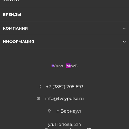
БРЕНДЫ
КОМПАНИЯ
ИНФОРМАЦИЯ
Ozon
WB
+7 (3852) 205-593
info@tvoypulse.ru
г. Барнаул
ул. Попова, 214