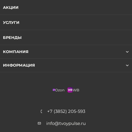
АКЦИИ
УСЛУГИ
БРЕНДЫ
КОМПАНИЯ
ИНФОРМАЦИЯ
Ozon
WB
+7 (3852) 205-593
info@tvoypulse.ru