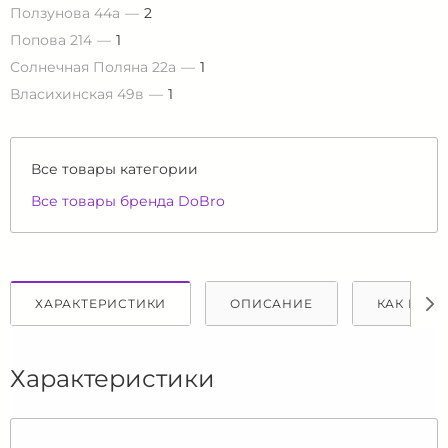
Ползунова 44а
2
Попова 214
1
Солнечная Поляна 22а
1
Власихинская 49в
1
Все товары категории
Все товары бренда DoBro
ХАРАКТЕРИСТИКИ
ОПИСАНИЕ
КАК КУПИ
Характеристики