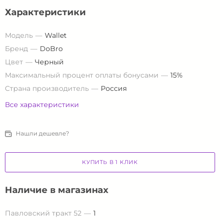
Характеристики
Модель
Wallet
Бренд
DoBro
Цвет
Черный
Максимальный процент оплаты бонусами
15%
Страна производитель
Россия
Все характеристики
Нашли дешевле?
КУПИТЬ В 1 КЛИК
Наличие в магазинах
Павловский тракт 52
1