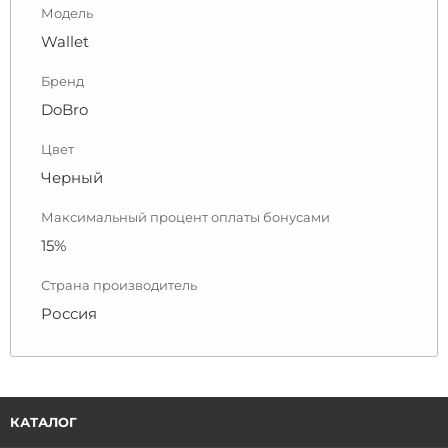
Модель
Wallet
Бренд
DoBro
Цвет
Черный
Максимальный процент оплаты бонусами
15%
Страна производитель
Россия
КАТАЛОГ