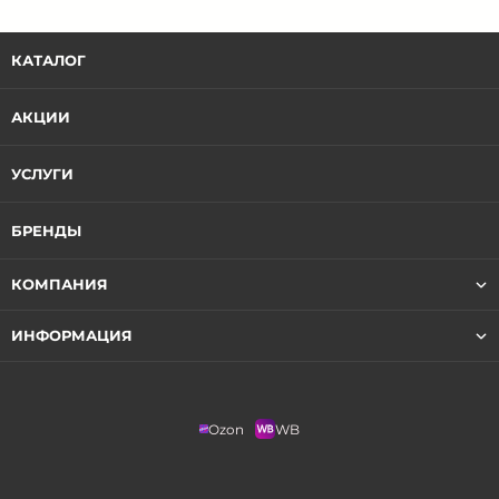
КАТАЛОГ
АКЦИИ
УСЛУГИ
БРЕНДЫ
КОМПАНИЯ
ИНФОРМАЦИЯ
Ozon
WB