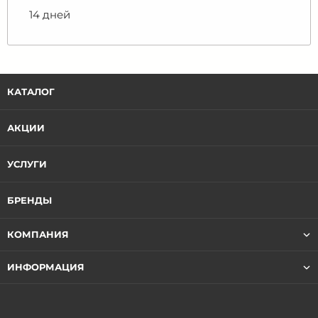
14 дней
КАТАЛОГ
АКЦИИ
УСЛУГИ
БРЕНДЫ
КОМПАНИЯ
ИНФОРМАЦИЯ