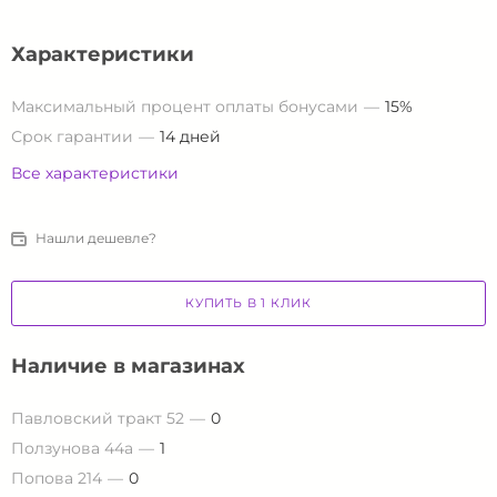
Характеристики
Максимальный процент оплаты бонусами
15%
Срок гарантии
14 дней
Все характеристики
Нашли дешевле?
КУПИТЬ В 1 КЛИК
Наличие в магазинах
Павловский тракт 52
0
Ползунова 44а
1
Попова 214
0