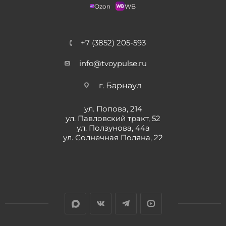
Ozon
WB
+7 (3852) 205-593
info@tvoypulse.ru
г. Барнаул
ул. Попова, 214
ул. Павловский тракт, 52
ул. Ползунова, 44а
ул. Солнечная Поляна, 22