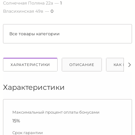
Солнечная Поляна 22а
1
Власихинская 49в
0
Все товары категории
ХАРАКТЕРИСТИКИ
ОПИСАНИЕ
КАК КУПИ
Характеристики
Максимальный процент оплаты бонусами
15%
Срок гарантии