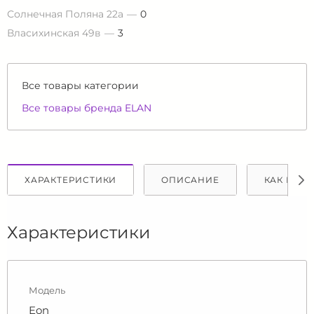
Солнечная Поляна 22а
0
Власихинская 49в
3
Все товары категории
Все товары бренда ELAN
ХАРАКТЕРИСТИКИ
ОПИСАНИЕ
КАК КУПИ
Характеристики
Модель
Eon