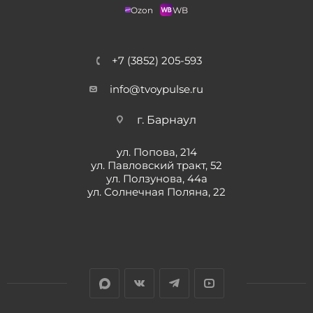
Ozon
WB
+7 (3852) 205-593
info@tvoypulse.ru
г. Барнаул
ул. Попова, 214
ул. Павловский тракт, 52
ул. Ползунова, 44а
ул. Солнечная Поляна, 22