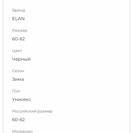
Бренд
ELAN
Размер
60-62
Цвет
Черный
Сезон
Зима
Пол
Унисекс
Российский размер
60-62
Материал