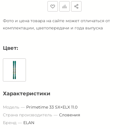
Фото и цена товара на сайте может отличаться от
комплектации, цветопередачи и года выпуска
Цвет:
Характеристики
Модель
Primetime 33 SX+ELX 11.0
Страна производитель
Словения
Бренд
ELAN