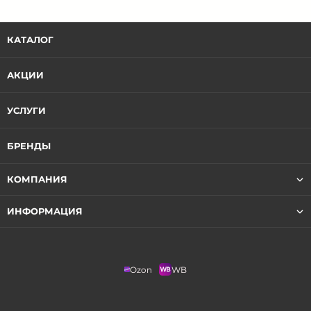
КАТАЛОГ
АКЦИИ
УСЛУГИ
БРЕНДЫ
КОМПАНИЯ
ИНФОРМАЦИЯ
Ozon
WB