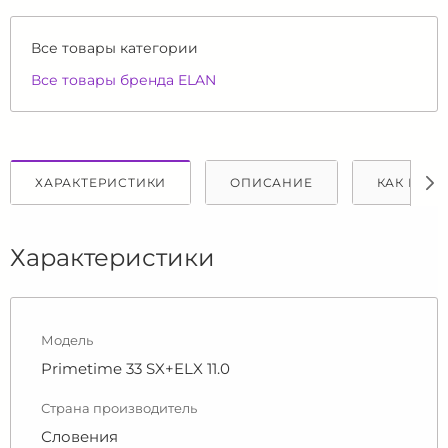
Все товары категории
Все товары бренда ELAN
ХАРАКТЕРИСТИКИ
ОПИСАНИЕ
КАК КУПИ
Характеристики
Модель
Primetime 33 SX+ELX 11.0
Страна производитель
Словения