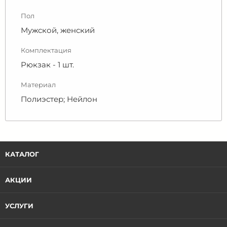
Пол
Мужской, женский
Комплектация
Рюкзак - 1 шт.
Материал
Полиэстер; Нейлон
КАТАЛОГ
АКЦИИ
УСЛУГИ