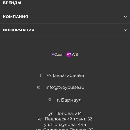
БРЕНДЫ
КОМПАНИЯ
ИНФОРМАЦИЯ
Ozon
WB
+7 (3852) 205-593
info@tvoypulse.ru
г. Барнаул
ул. Попова, 214
ул. Павловский тракт, 52
ул. Ползунова, 44а
ул. Солнечная Поляна, 22