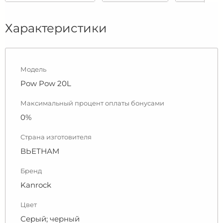
Характеристики
Модель
Pow Pow 20L
Максимальный процент оплаты бонусами
0%
Страна изготовителя
ВЬЕТНАМ
Бренд
Kanrock
Цвет
Серый; черный