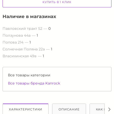
КУПИТЬ В 1 КЛИК
Наличие в магазинах
Павловский тракт 52
0
Ползунова 44а
1
Попова 214
1
Солнечная Поляна 22а
1
Власихинская 49в
1
Все товары категории
Все товары бренда Kanrock
ХАРАКТЕРИСТИКИ
ОПИСАНИЕ
КАК КУПИ