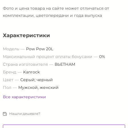
Фото и цена товара на сайте может отличаться от
комплектации, цветопередачи и года выпуска
Характеристики
Модель
Pow Pow 20L
Максимальный процент оплаты бонусами
0%
Страна изготовителя
ВЬЕТНАМ
Бренд
Kanrock
Цвет
Серый; черный
Пол
Мужской, женский
Все характеристики
Нашли дешевле?