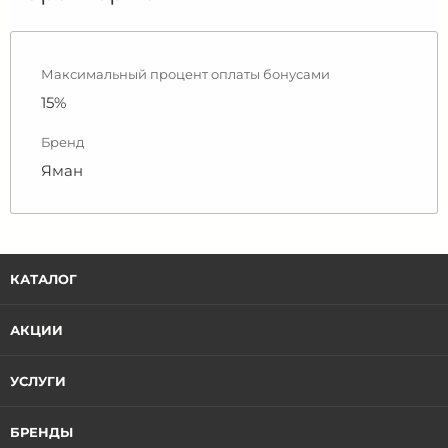
Максимальный процент оплаты бонусами
15%
Бренд
Яман
КАТАЛОГ
АКЦИИ
УСЛУГИ
БРЕНДЫ