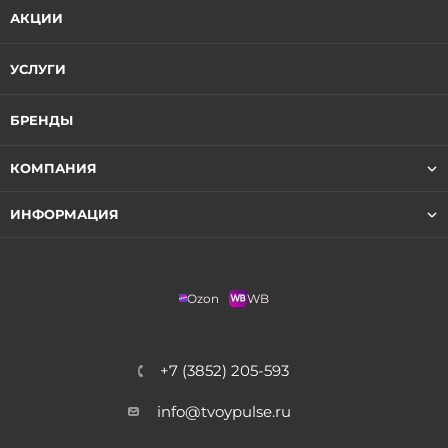
АКЦИИ
УСЛУГИ
БРЕНДЫ
КОМПАНИЯ
ИНФОРМАЦИЯ
Ozon
WB
+7 (3852) 205-593
info@tvoypulse.ru