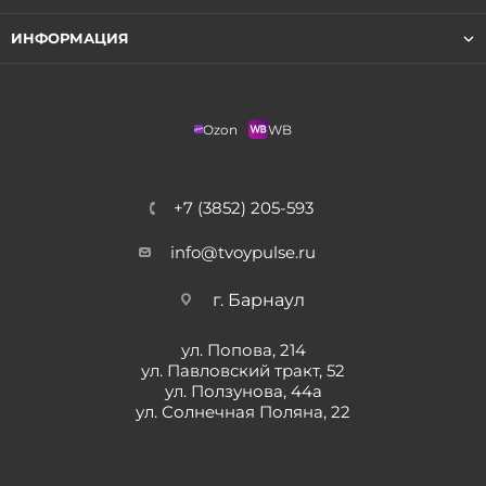
ИНФОРМАЦИЯ
Ozon
WB
+7 (3852) 205-593
info@tvoypulse.ru
г. Барнаул
ул. Попова, 214
ул. Павловский тракт, 52
ул. Ползунова, 44а
ул. Солнечная Поляна, 22