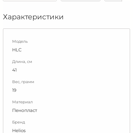
Характеристики
Модель
HLC
Длина, см
41
Вес, грамм
19
Материал
Пенопласт
Бренд
Helios