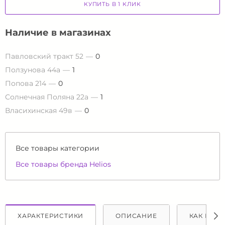
КУПИТЬ В 1 КЛИК
Наличие в магазинах
Павловский тракт 52
0
Ползунова 44а
1
Попова 214
0
Солнечная Поляна 22а
1
Власихинская 49в
0
Все товары категории
Все товары бренда Helios
ХАРАКТЕРИСТИКИ
ОПИСАНИЕ
КАК КУПИ