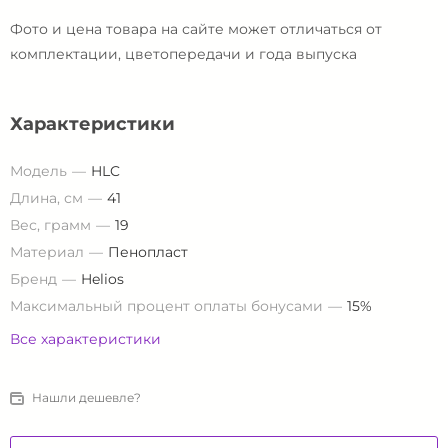
Фото и цена товара на сайте может отличаться от
комплектации, цветопередачи и года выпуска
Характеристики
Модель
HLC
Длина, см
41
Вес, грамм
19
Материал
Пенопласт
Бренд
Helios
Максимальный процент оплаты бонусами
15%
Все характеристики
Нашли дешевле?