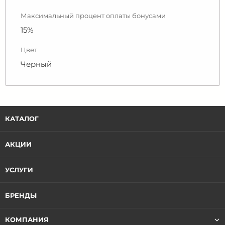
Максимальный процент оплаты бонусами
15%
Цвет
Черный
КАТАЛОГ
АКЦИИ
УСЛУГИ
БРЕНДЫ
КОМПАНИЯ