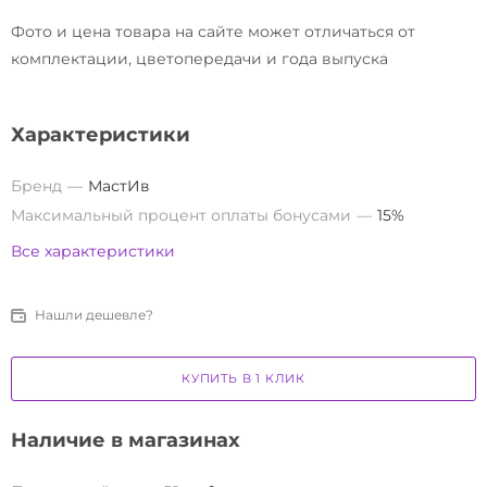
Фото и цена товара на сайте может отличаться от
комплектации, цветопередачи и года выпуска
Характеристики
Бренд
МастИв
Максимальный процент оплаты бонусами
15%
Все характеристики
Нашли дешевле?
КУПИТЬ В 1 КЛИК
Наличие в магазинах