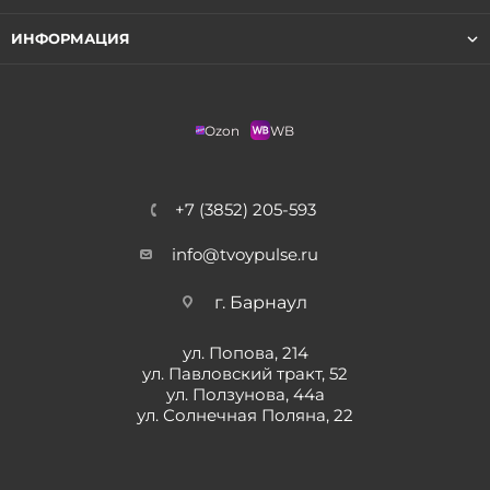
ИНФОРМАЦИЯ
Ozon
WB
+7 (3852) 205-593
info@tvoypulse.ru
г. Барнаул
ул. Попова, 214
ул. Павловский тракт, 52
ул. Ползунова, 44а
ул. Солнечная Поляна, 22