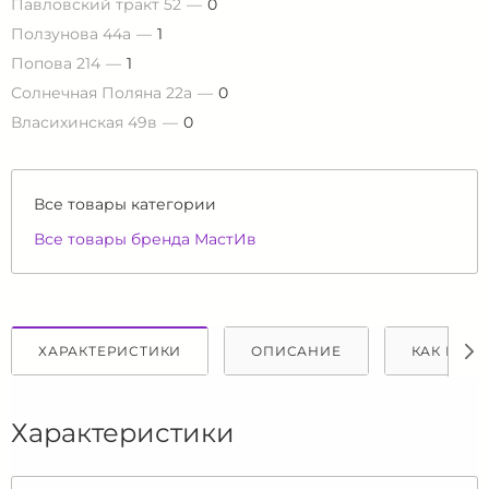
Павловский тракт 52
0
Ползунова 44а
1
Попова 214
1
Солнечная Поляна 22а
0
Власихинская 49в
0
Все товары категории
Все товары бренда МастИв
ХАРАКТЕРИСТИКИ
ОПИСАНИЕ
КАК КУПИ
Характеристики