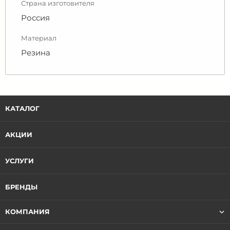
Страна изготовителя
Россия
Материал
Резина
КАТАЛОГ
АКЦИИ
УСЛУГИ
БРЕНДЫ
КОМПАНИЯ