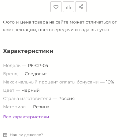
Фото и цена товара на сайте может отличаться от
комплектации, цветопередачи и года выпуска
Характеристики
Модель
PF-CP-05
Бренд
Следопыт
Максимальный процент оплаты бонусами
10%
Цвет
Черный
Страна изготовителя
Россия
Материал
Резина
Все характеристики
Нашли дешевле?