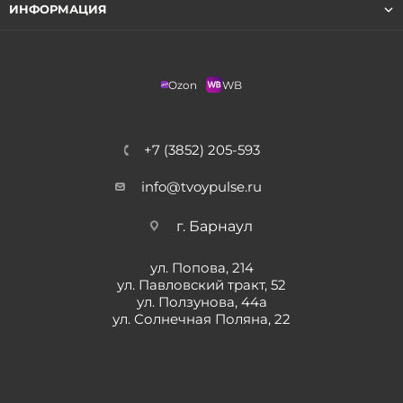
ИНФОРМАЦИЯ
Ozon
WB
+7 (3852) 205-593
info@tvoypulse.ru
г. Барнаул
ул. Попова, 214
ул. Павловский тракт, 52
ул. Ползунова, 44а
ул. Солнечная Поляна, 22