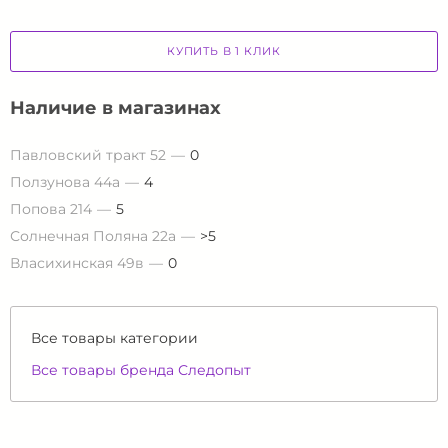
КУПИТЬ В 1 КЛИК
Наличие в магазинах
Павловский тракт 52
0
Ползунова 44а
4
Попова 214
5
Солнечная Поляна 22а
>5
Власихинская 49в
0
Все товары категории
Все товары бренда Следопыт