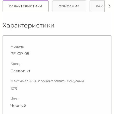
ХАРАКТЕРИСТИКИ
ОПИСАНИЕ
КАК КУПИ
Характеристики
Модель
PF-CP-05
Бренд
Следопыт
Максимальный процент оплаты бонусами
10%
Цвет
Черный