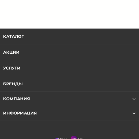
КАТАЛОГ
АКЦИИ
УСЛУГИ
БРЕНДЫ
КОМПАНИЯ
ИНФОРМАЦИЯ