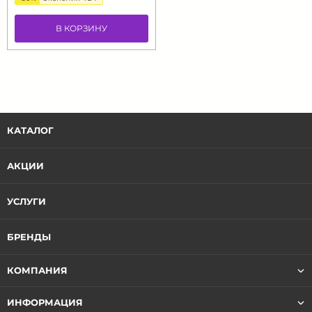
В КОРЗИНУ
КАТАЛОГ
АКЦИИ
УСЛУГИ
БРЕНДЫ
КОМПАНИЯ
ИНФОРМАЦИЯ