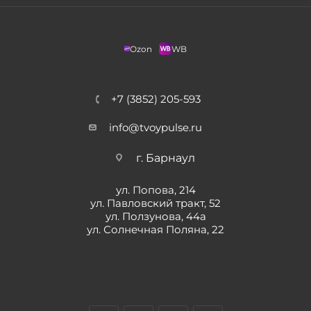
Ozon
WB
+7 (3852) 205-593
info@tvoypulse.ru
г. Барнаул
ул. Попова, 214
ул. Павловский тракт, 52
ул. Ползунова, 44а
ул. Солнечная Поляна, 22