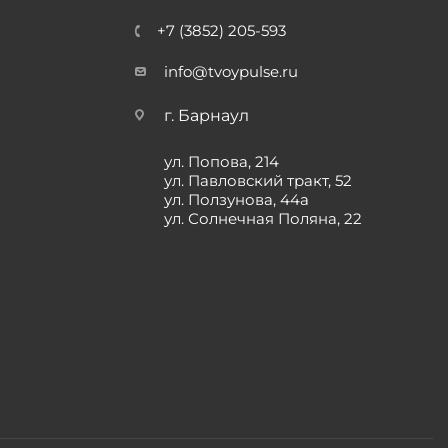
+7 (3852) 205-593
info@tvoypulse.ru
г. Барнаул
ул. Попова, 214
ул. Павловский тракт, 52
ул. Ползунова, 44а
ул. Солнечная Поляна, 22