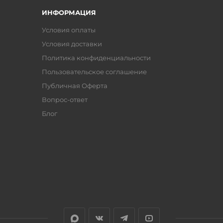
ИНФОРМАЦИЯ
Условия оплаты
Условия доставки
Политика конфиденциальности
Пользовательское соглашение
Публичная Оферта
Вопрос-ответ
Блог