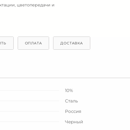
ектации, цветопередачи и
ИТЬ
ОПЛАТА
ДОСТАВКА
10%
Сталь
Россия
Черный