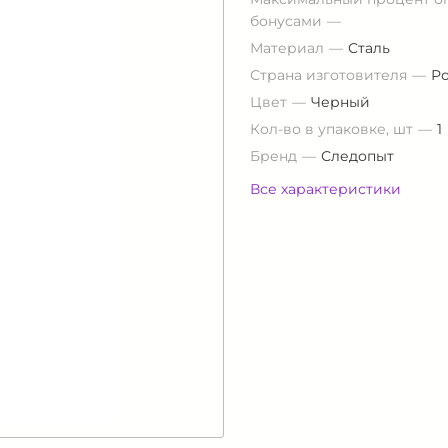
бонусами
Материал
Сталь
Страна изготовителя
Р
Цвет
Черный
Кол-во в упаковке, шт
1
Бренд
Следопыт
Все характеристики