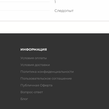
1
Следопыт
ИНФОРМАЦИЯ
Условия оплаты
Условия доставки
Политика конфиденциальности
Пользовательское соглашение
Публичная Оферта
Вопрос-ответ
Блог