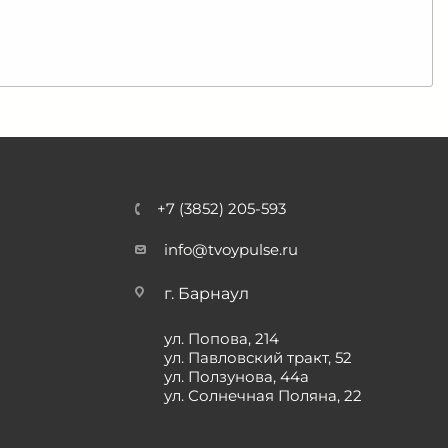
+7 (3852) 205-593
info@tvoypulse.ru
г. Барнаул
ул. Попова, 214
ул. Павловский тракт, 52
ул. Ползунова, 44а
ул. Солнечная Поляна, 22