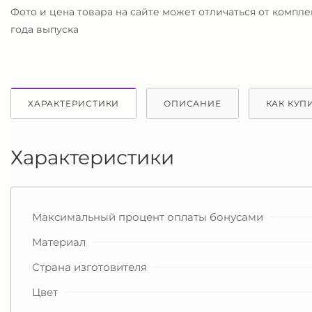
Фото и цена товара на сайте может отличаться от компл
года выпуска
ХАРАКТЕРИСТИКИ
ОПИСАНИЕ
КАК КУП
Характеристики
Максимальный процент оплаты бонусами
Материал
Страна изготовителя
Цвет