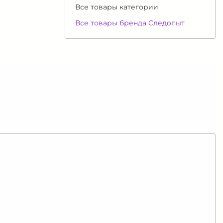
Все товары категории
Все товары бренда Следопыт