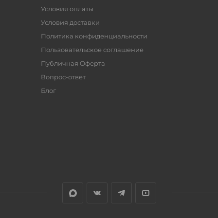
Условия оплаты
Условия доставки
Политика конфиденциальности
Пользовательское соглашение
Публичная Оферта
Вопрос-ответ
Блог