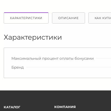
ХАРАКТЕРИСТИКИ
ОПИСАНИЕ
КАК КУП
Характеристики
Максимальный процент оплаты бонусами
Бренд
КОМПАНИЯ
КАТАЛОГ