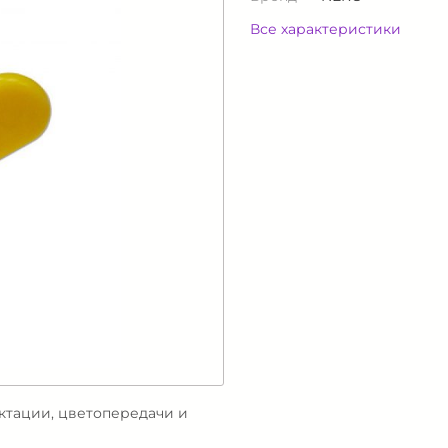
Все характеристики
ектации, цветопередачи и