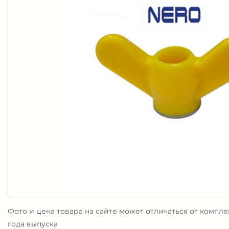
Фото и цена товара на сайте может отличаться от компл
года выпуска