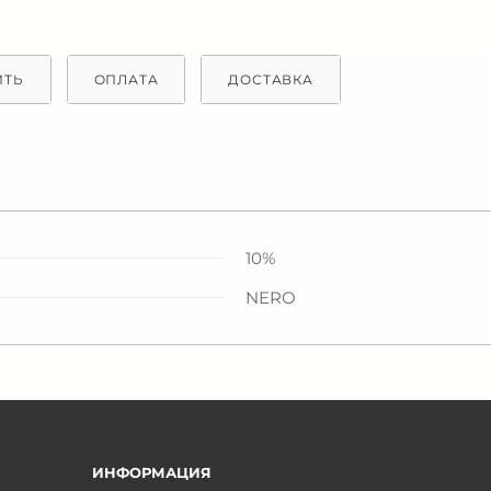
ИТЬ
ОПЛАТА
ДОСТАВКА
10%
NERO
ИНФОРМАЦИЯ