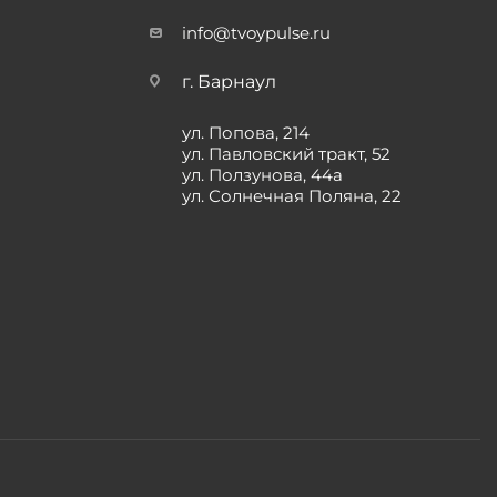
info@tvoypulse.ru
г. Барнаул
ул. Попова, 214
ул. Павловский тракт, 52
ул. Ползунова, 44а
ул. Солнечная Поляна, 22