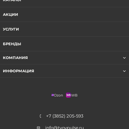
АКЦИИ
УСЛУГИ
БРЕНДЫ
КОМПАНИЯ
ИНФОРМАЦИЯ
Ozon
WB
+7 (3852) 205-593
info@tvoypulse.ru