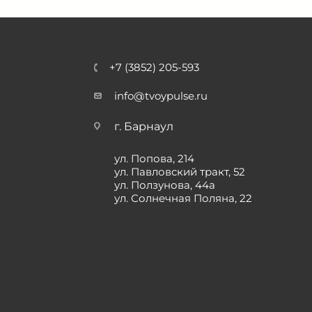
+7 (3852) 205-593
info@tvoypulse.ru
г. Барнаул
ул. Попова, 214
ул. Павловский тракт, 52
ул. Ползунова, 44а
ул. Солнечная Поляна, 22