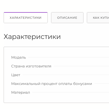
ХАРАКТЕРИСТИКИ
ОПИСАНИЕ
КАК КУП
Характеристики
Модель
Страна изготовителя
Цвет
Максимальный процент оплаты бонусами
Материал