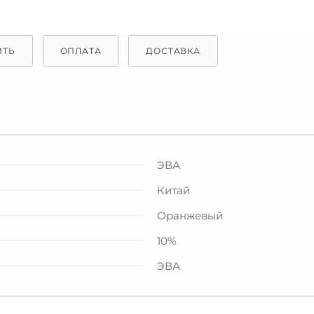
ИТЬ
ОПЛАТА
ДОСТАВКА
ЭВА
Китай
Оранжевый
10%
ЭВА