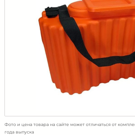
Фото и цена товара на сайте может отличаться от компл
года выпуска