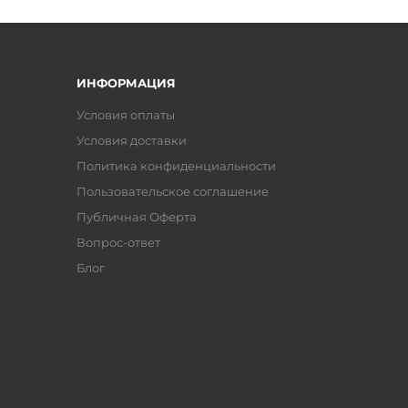
ИНФОРМАЦИЯ
Условия оплаты
Условия доставки
Политика конфиденциальности
Пользовательское соглашение
Публичная Оферта
Вопрос-ответ
Блог