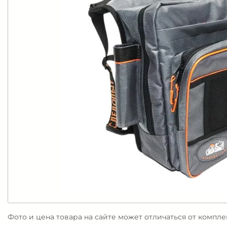
Фото и цена товара на сайте может отличаться от компл