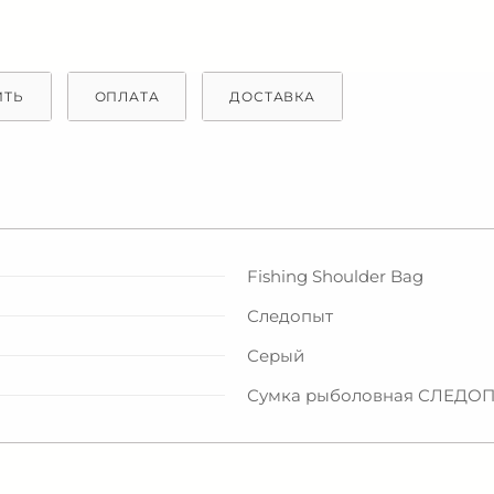
ИТЬ
ОПЛАТА
ДОСТАВКА
Fishing Shoulder Bag
Следопыт
Серый
Сумка рыболовная СЛЕДОПЫТ 