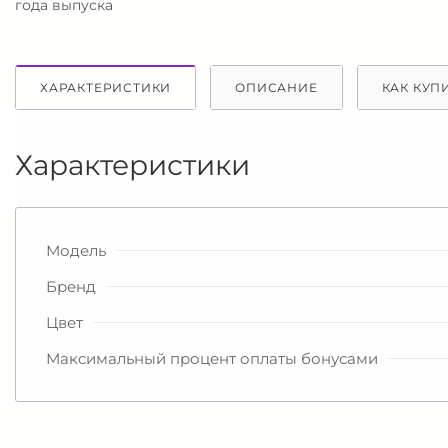
года выпуска
ХАРАКТЕРИСТИКИ
ОПИСАНИЕ
КАК КУП
Характеристики
Модель
Бренд
Цвет
Максимальный процент оплаты бонусами