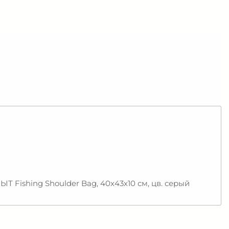
Fishing Shoulder Bag, 40х43х10 см, цв. серый