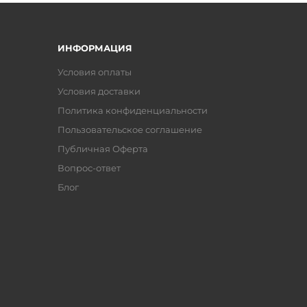
ИНФОРМАЦИЯ
Условия оплаты
Условия доставки
Политика конфиденциальности
Пользовательское соглашение
Публичная Оферта
Вопрос-ответ
Блог