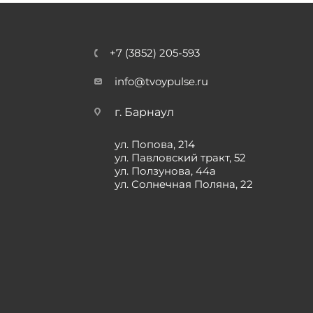
+7 (3852) 205-593
info@tvoypulse.ru
г. Барнаул
ул. Попова, 214
ул. Павловский тракт, 52
ул. Ползунова, 44а
ул. Солнечная Поляна, 22