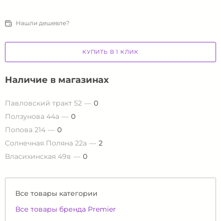
Нашли дешевле?
КУПИТЬ В 1 КЛИК
Наличие в магазинах
Павловский тракт 52
0
Ползунова 44а
0
Попова 214
0
Солнечная Поляна 22а
2
Власихинская 49в
0
Все товары категории
Все товары бренда Premier