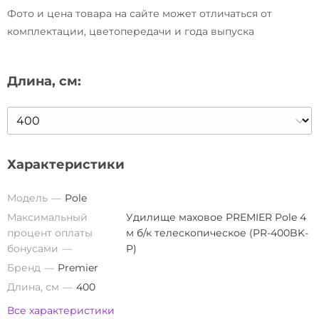
Фото и цена товара на сайте может отличаться от
комплектации, цветопередачи и года выпуска
Длина, см:
Характеристики
Модель
Pole
Максимальный
Удилище маховое PREMIER Pole 4
процент оплаты
м б/к телескопическое (PR-400BK-
бонусами
P)
Бренд
Premier
Длина, см
400
Все характеристики