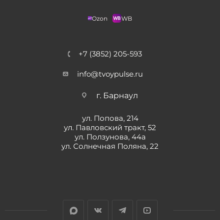
Ozon
WB
+7 (3852) 205-593
info@tvoypulse.ru
г. Барнаул
ул. Попова, 214
ул. Павловский тракт, 52
ул. Ползунова, 44а
ул. Солнечная Поляна, 22