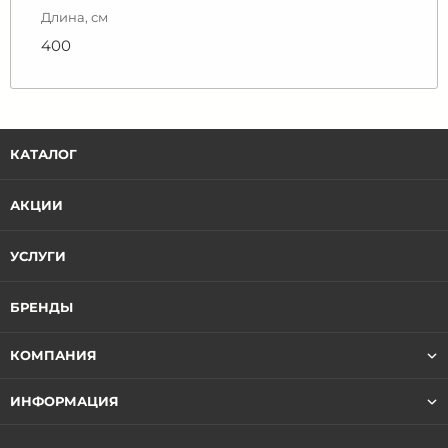
Длина, см
400
КАТАЛОГ
АКЦИИ
УСЛУГИ
БРЕНДЫ
КОМПАНИЯ
ИНФОРМАЦИЯ