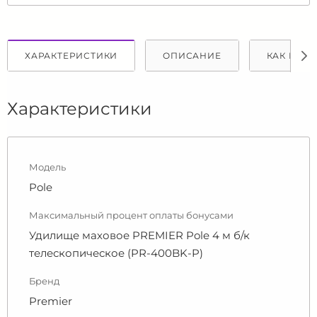
ХАРАКТЕРИСТИКИ
ОПИСАНИЕ
КАК КУПИ
Характеристики
Модель
Pole
Максимальный процент оплаты бонусами
Удилище маховое PREMIER Pole 4 м б/к
телескопическое (PR-400BK-P)
Бренд
Premier