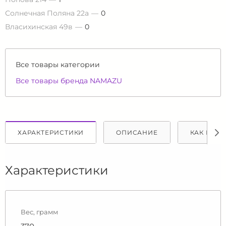
Солнечная Поляна 22а
0
Власихинская 49в
0
Все товары категории
Все товары бренда NAMAZU
ХАРАКТЕРИСТИКИ
ОПИСАНИЕ
КАК КУПИ
Характеристики
Вес, грамм