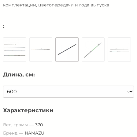
комплектации, цветопередачи и года выпуска
:
Длина, см:
Характеристики
Вес, грамм
370
Бренд
NAMAZU