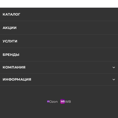
КАТАЛОГ
АКЦИИ
УСЛУГИ
БРЕНДЫ
КОМПАНИЯ
ИНФОРМАЦИЯ
Ozon
WB