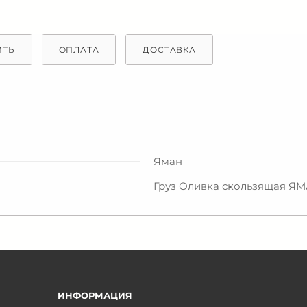
ИТЬ
ОПЛАТА
ДОСТАВКА
Яман
Груз Оливка скользящая ЯМА
ИНФОРМАЦИЯ