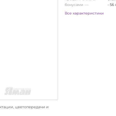
бонусами
- 56 
Все характеристики
ектации, цветопередачи и