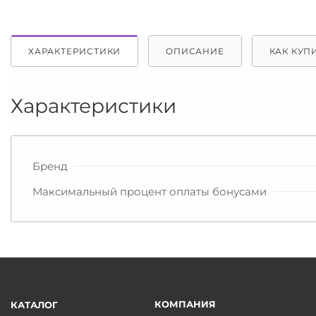
ХАРАКТЕРИСТИКИ
ОПИСАНИЕ
КАК КУП
Характеристики
Бренд
Максимальный процент оплаты бонусами
КОМПАНИЯ
КАТАЛОГ