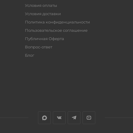
Условия оплаты
Условия доставки
Политика конфиденциальности
Пользовательское соглашение
Публичная Оферта
Вопрос-ответ
Блог