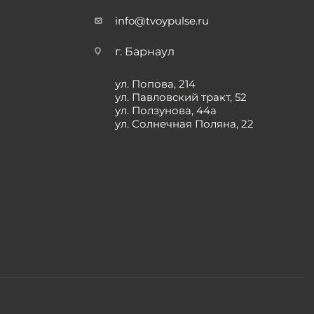
info@tvoypulse.ru
г. Барнаул
ул. Попова, 214
ул. Павловский тракт, 52
ул. Ползунова, 44а
ул. Солнечная Поляна, 22