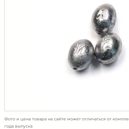
Фото и цена товара на сайте может отличаться от компл
года выпуска