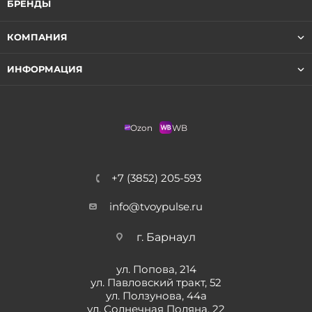
БРЕНДЫ
КОМПАНИЯ
ИНФОРМАЦИЯ
Ozon
WB
+7 (3852) 205-593
info@tvoypulse.ru
г. Барнаул
ул. Попова, 214
ул. Павловский тракт, 52
ул. Ползунова, 44а
ул. Солнечная Поляна, 22