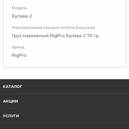
Модель
Булава-2
Максимальный процент оплаты бонусами
Груз маркерный RigPro Булава-2 70 гр.
Бренд
RigPro
КАТАЛОГ
АКЦИИ
УСЛУГИ