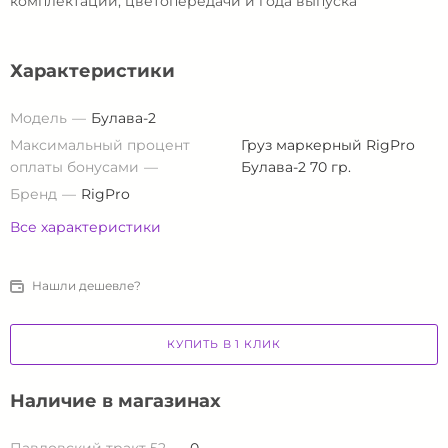
комплектации, цветопередачи и года выпуска
Характеристики
Модель
Булава-2
Максимальный процент
Груз маркерный RigPro
оплаты бонусами
Булава-2 70 гр.
Бренд
RigPro
Все характеристики
Нашли дешевле?
КУПИТЬ В 1 КЛИК
Наличие в магазинах